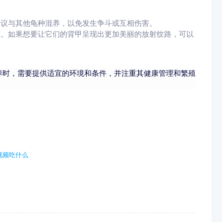
建议与其他龟种混养，以免发生争斗或互相伤害。
响。如果想要让它们的背甲呈现出更加美丽的放射纹路，可以
养时，需要提供适宜的环境和条件，并注重其健康管理和繁殖
视频吃什么