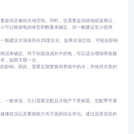
需要提供足够的水域空间。同时，也需要提供陆地或落脚点，
大小可以根据龟的体型和数量来确定，但一般建议至少使用
一般建议水温保持在25度左右。如果水温过低，可能会影响
长情况来确定。对于幼苗或成长中的龟，可以适当增加喂食频
频率，如两天喂一次。
要的影响。因此，需要定期更换饲养箱中的水，并保持水质的
同。一般来说，它们需要交配后才能产下受精蛋。交配季节通
、健康状况以及繁殖能力等方面的综合评估。通过选育优良的