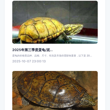
2025年第三季度蛋龟/泥...
蛋龟的价格受品种、品相、尺寸、性别及市场供需影响显著，以下是 20...
2025-10-07 23:00:13