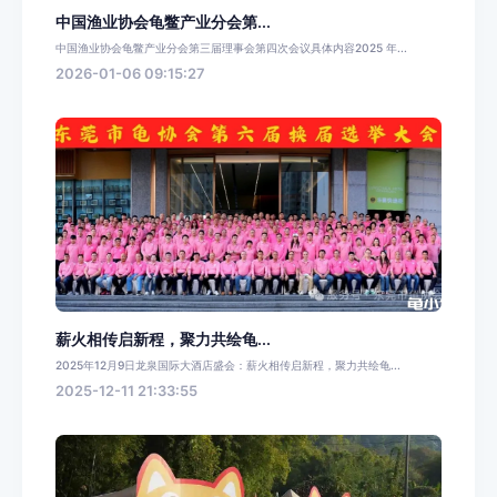
中国渔业协会龟鳖产业分会第...
中国渔业协会龟鳖产业分会第三届理事会第四次会议具体内容2025 年...
2026-01-06 09:15:27
薪火相传启新程，聚力共绘龟...
2025年12月9日龙泉国际大酒店盛会：薪火相传启新程，聚力共绘龟...
2025-12-11 21:33:55