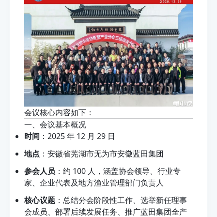
会议核心内容如下：
一、会议基本概况
时间
：2025 年 12 月 29 日
地点
：安徽省芜湖市无为市安徽蓝田集团
参会人员
：约 100 人，涵盖协会领导、行业专
家、企业代表及地方渔业管理部门负责人
核心议题
：总结分会阶段性工作、选举新任理事
会成员、部署后续发展任务、推广蓝田集团全产