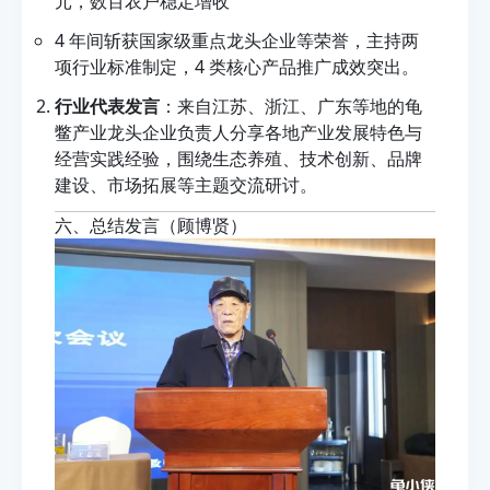
元，数百农户稳定增收
4 年间斩获国家级重点龙头企业等荣誉，主持两
项行业标准制定，4 类核心产品推广成效突出。
行业代表发言
：来自江苏、浙江、广东等地的龟
鳖产业龙头企业负责人分享各地产业发展特色与
经营实践经验，围绕生态养殖、技术创新、品牌
建设、市场拓展等主题交流研讨。
六、总结发言（顾博贤）