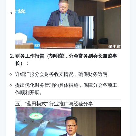
财务工作报告（胡明荣，分会常务副会长兼监事
长）
：
详细汇报分会财务收支情况，确保财务透明
提出优化财务管理的具体措施，保障分会各项工
作顺利开展。
五、“蓝田模式” 行业推广与经验分享