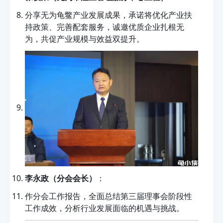
分享无为龟鳖产业发展成果，承诺将优化产业扶
持政策、完善配套服务，诚邀优质企业扎根无
为，共促产业规模与效益双提升。
李永政（分会会长）
：
作分会工作报告，全面总结第三届理事会阶段性
工作成效，分析行业发展面临的机遇与挑战。