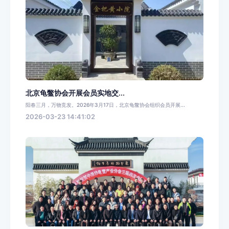
北京龟鳖协会开展会员实地交...
阳春三月，万物竞发。2026年3月17日，北京龟鳖协会组织会员开展...
2026-03-23 14:41:02