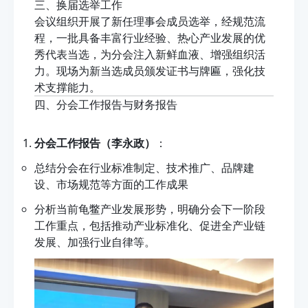
三、换届选举工作
会议组织开展了新任理事会成员选举，经规范流
程，一批具备丰富行业经验、热心产业发展的优
秀代表当选，为分会注入新鲜血液、增强组织活
力。现场为新当选成员颁发证书与牌匾，强化技
术支撑能力。
四、分会工作报告与财务报告
分会工作报告（李永政）
：
总结分会在行业标准制定、技术推广、品牌建
设、市场规范等方面的工作成果
分析当前龟鳖产业发展形势，明确分会下一阶段
工作重点，包括推动产业标准化、促进全产业链
发展、加强行业自律等。