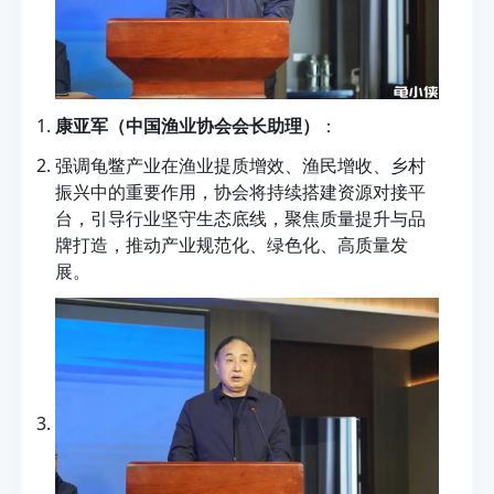
康亚军（中国渔业协会会长助理）
：
强调龟鳖产业在渔业提质增效、渔民增收、乡村
振兴中的重要作用，协会将持续搭建资源对接平
台，引导行业坚守生态底线，聚焦质量提升与品
牌打造，推动产业规范化、绿色化、高质量发
展。