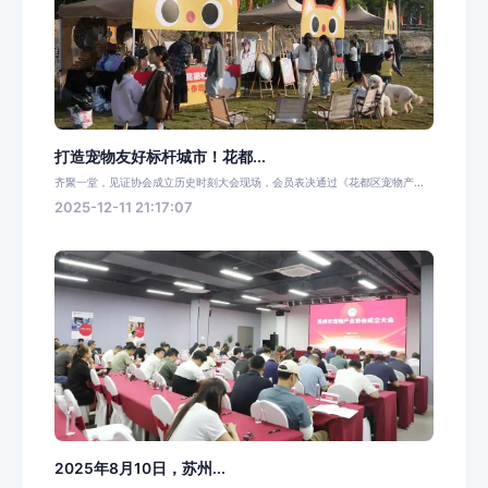
打造宠物友好标杆城市！花都...
齐聚一堂，见证协会成立历史时刻大会现场，会员表决通过《花都区宠物产...
2025-12-11 21:17:07
2025年8月10日，苏州...