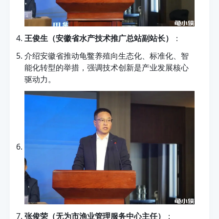
王俊生（安徽省水产技术推广总站副站长）
：
介绍安徽省推动龟鳖养殖向生态化、标准化、智
能化转型的举措，强调技术创新是产业发展核心
驱动力。
张俊荣（无为市渔业管理服务中心主任）
：