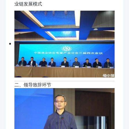
业链发展模式
二、领导致辞环节