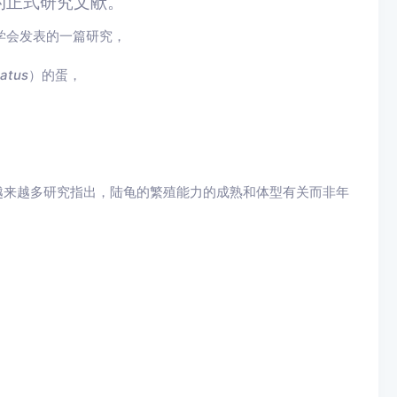
界的正式研究文献。
医师学会发表的一篇研究，
atus
）的蛋，
有越来越多研究指出，陆龟的繁殖能力的成熟和体型有关而非年