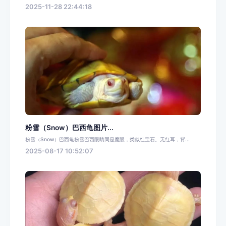
2025-11-28 22:44:18
粉雪（Snow）巴西龟图片...
粉雪（Snow）巴西龟粉雪巴西眼睛同是魔眼，类似红宝石。无红耳，背...
2025-08-17 10:52:07