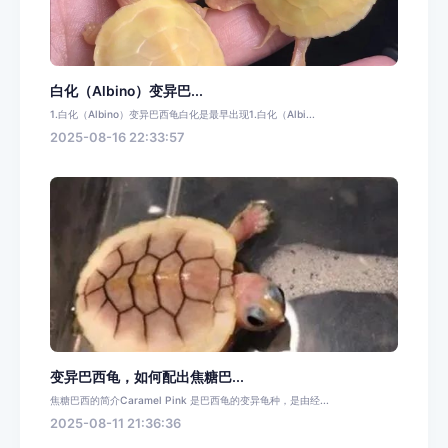
白化（Albino）变异巴...
1.白化（Albino）变异巴西龟白化是最早出现1.白化（Albi...
2025-08-16 22:33:57
变异巴西龟，如何配出焦糖巴...
焦糖巴西的简介Caramel Pink 是巴西龟的变异龟种，是由经...
2025-08-11 21:36:36