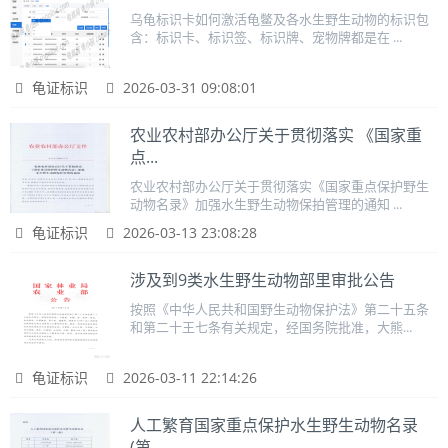
乌龟标识卡如何激活龟鳖及各水生野生动物的标识包
含：标识卡、标识签、标识牌、宠物牌都是在 ...
龟证标识
2026-03-31 09:08:01
农业农村部办公厅关于贯彻落实 《国家重
点...
农业农村部办公厅关于贯彻落实《国家重点保护野生
动物名录》加强水生野生动物保拍管理的通知 ...
龟证标识
2026-03-13 23:08:28
涉及到9类水生野生动物部里审批公告
按照《中华人民共和国野生动物保护法》第二十五条
和第二十王七条有关规定，经国务院批准，大熊...
龟证标识
2026-03-11 22:14:26
人工繁育国家重点保护水生野生动物名录
(第...